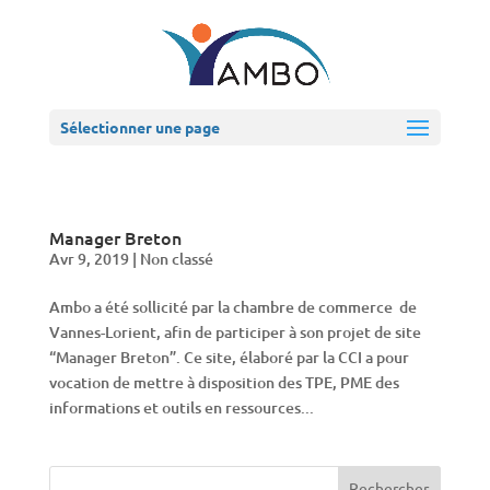
Sélectionner une page
Manager Breton
Avr 9, 2019
|
Non classé
Ambo a été sollicité par la chambre de commerce de
Vannes-Lorient, afin de participer à son projet de site
“Manager Breton”. Ce site, élaboré par la CCI a pour
vocation de mettre à disposition des TPE, PME des
informations et outils en ressources...