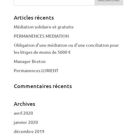
Articles récents
Médiation solidaire et gratuite
PERMANENCES MEDIATION
Obligation d’une médiation ou d’une conciliation pour
les litiges de moins de 5000 €
Manager Breton
Permanences LORIENT
Commentaires récents
Archives
avril 2020
janvier 2020
décembre 2019