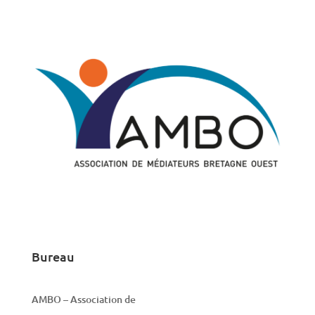
Bureau
AMBO – Association de