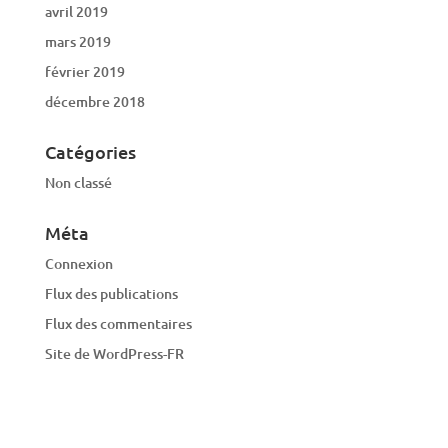
avril 2019
mars 2019
février 2019
décembre 2018
Catégories
Non classé
Méta
Connexion
Flux des publications
Flux des commentaires
Site de WordPress-FR