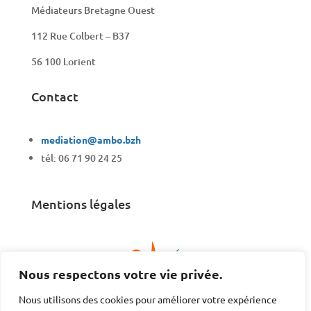
Médiateurs Bretagne Ouest
112 Rue Colbert – B37
56 100 Lorient
Contact
mediation@ambo.bzh
tél: 06 71 90 24 25
Mentions légales
Nous respectons votre vie privée.
Nous utilisons des cookies pour améliorer votre expérience